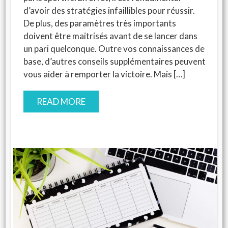
d’avoir des stratégies infaillibles pour réussir.
De plus, des paramètres très importants
doivent être maitrisés avant de se lancer dans
un pari quelconque. Outre vos connaissances de
base, d’autres conseils supplémentaires peuvent
vous aider à remporter la victoire. Mais […]
READ MORE