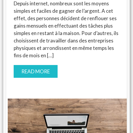
Depuis internet, nombreux sont les moyens
simples et faciles de gagner de l’argent. A cet
effet, des personnes décident de renflouer ses
gains mensuels en effectuant des tâches plus
simples en restant à la maison. Pour d’autres, ils
choisissent de travailler dans des entreprises
physiques et arrondissent en même temps les
fins de mois en […]
READ MORE