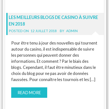
LES MEILLEURS BLOGS DE CASINO À SUIVRE
EN 2018
POSTED ON
12 JUILLET 2018
BY
ADMIN
Pour être tenu à jour des nouvelles qui tournent
autour du casino, il est indispensable de suivre
les personnes qui peuvent donner des
informations. Et comment ? Par le biais des
blogs. Cependant, il faut être minutieux dans le
choix du blog pour ne pas avoir de données
faussées. Pour connaître les tournois et les […]
READ MORE