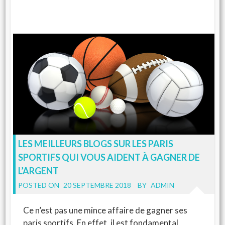
LES MEILLEURS BLOGS SUR LES PARIS
SPORTIFS QUI VOUS AIDENT À GAGNER DE
L’ARGENT
POSTED ON
20 SEPTEMBRE 2018
BY
ADMIN
Ce n’est pas une mince affaire de gagner ses
paris sportifs. En effet, il est fondamental