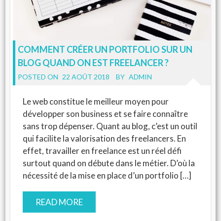
COMMENT CRÉER UN PORTFOLIO SUR UN
BLOG QUAND ON EST FREELANCER ?
POSTED ON
22 AOÛT 2018
BY
ADMIN
Le web constitue le meilleur moyen pour
développer son business et se faire connaître
sans trop dépenser. Quant au blog, c’est un outil
qui facilite la valorisation des freelancers. En
effet, travailler en freelance est un réel défi
surtout quand on débute dans le métier. D’où la
nécessité de la mise en place d’un portfolio […]
READ MORE