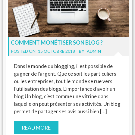
COMMENT MONÉTISER SON BLOG ?
POSTED ON
15 OCTOBRE 2018
BY
ADMIN
Dans le monde du blogging, il est possible de
gagner de l’argent. Que ce soit les particuliers
ou les entreprises, tout le monde se rue vers
l’utilisation des blogs. L’importance d’avoir un
blog Un blog, c’est comme une vitrine dans
laquelle on peut présenter ses activités. Un blog
permet de partager ses avis aussi bien […]
READ MORE