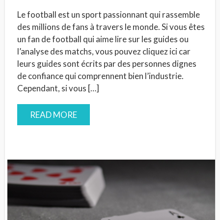
Le football est un sport passionnant qui rassemble
des millions de fans à travers le monde. Si vous êtes
un fan de football qui aime lire sur les guides ou
l’analyse des matchs, vous pouvez cliquez ici car
leurs guides sont écrits par des personnes dignes
de confiance qui comprennent bien l’industrie.
Cependant, si vous […]
READ MORE