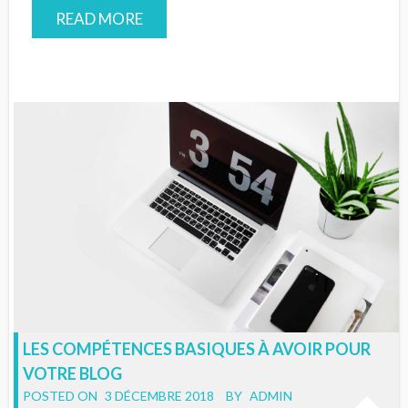
READ MORE
LES COMPÉTENCES BASIQUES À AVOIR POUR
VOTRE BLOG
POSTED ON
3 DÉCEMBRE 2018
BY
ADMIN