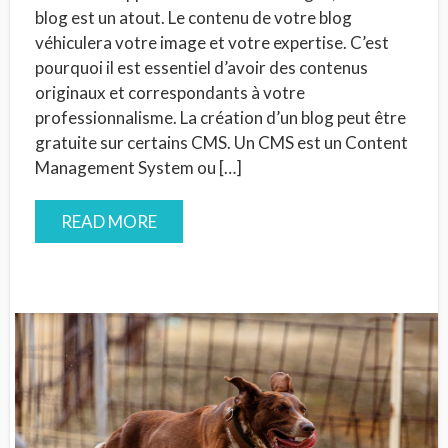
blog est un atout. Le contenu de votre blog
véhiculera votre image et votre expertise. C’est
pourquoi il est essentiel d’avoir des contenus
originaux et correspondants à votre
professionnalisme. La création d’un blog peut être
gratuite sur certains CMS. Un CMS est un Content
Management System ou […]
READ MORE