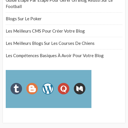
Guide Étape Par Étape Pour Gérer Un Blog Réussi Sur Le
Football
Blogs Sur Le Poker
Les Meilleurs CMS Pour Créer Votre Blog
Les Meilleurs Blogs Sur Les Courses De Chiens
Les Compétences Basiques À Avoir Pour Votre Blog