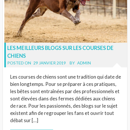
LES MEILLEURS BLOGS SUR LES COURSES DE
CHIENS
POSTED ON
29 JANVIER 2019
BY
ADMIN
Les courses de chiens sont une tradition qui date de
bien longtemps. Pour se préparer à ces pratiques,
les bêtes sont entraînées par des professionnels et
sont élevées dans des fermes dédiées aux chiens
de race. Pour les passionnés, des blogs sur le sujet
existent afin de regrouper les fans et ouvrir tout
débat sur […]