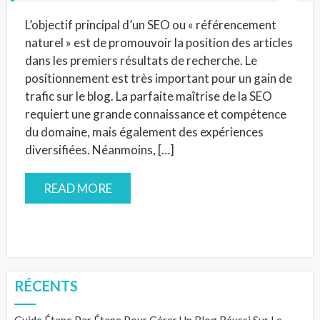
L’objectif principal d’un SEO ou « référencement
naturel » est de promouvoir la position des articles
dans les premiers résultats de recherche. Le
positionnement est très important pour un gain de
trafic sur le blog. La parfaite maîtrise de la SEO
requiert une grande connaissance et compétence
du domaine, mais également des expériences
diversifiées. Néanmoins, […]
READ MORE
RÉCENTS