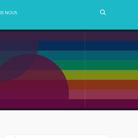
DE NOUS
CONTACTEZ-NOUS