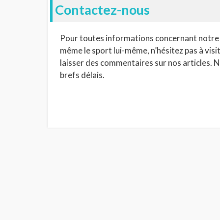
Contactez-nous
Pour toutes informations concernant notre bl
même le sport lui-même, n’hésitez pas à visi
laisser des commentaires sur nos articles. No
brefs délais.