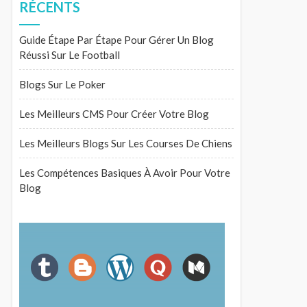
RÉCENTS
Guide Étape Par Étape Pour Gérer Un Blog
Réussi Sur Le Football
Blogs Sur Le Poker
Les Meilleurs CMS Pour Créer Votre Blog
Les Meilleurs Blogs Sur Les Courses De Chiens
Les Compétences Basiques À Avoir Pour Votre
Blog