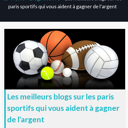
paris sportifs qui vous aident à gagner de l’argent
Les meilleurs blogs sur les paris
sportifs qui vous aident à gagner
de l’argent