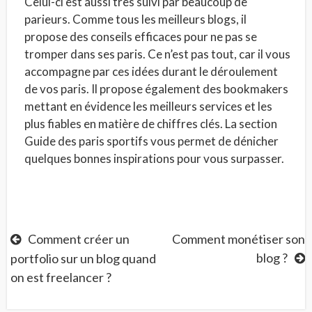
Celui-ci est aussi très suivi par beaucoup de
parieurs. Comme tous les meilleurs blogs, il
propose des conseils efficaces pour ne pas se
tromper dans ses paris. Ce n’est pas tout, car il vous
accompagne par ces idées durant le déroulement
de vos paris. Il propose également des bookmakers
mettant en évidence les meilleurs services et les
plus fiables en matière de chiffres clés. La section
Guide des paris sportifs vous permet de dénicher
quelques bonnes inspirations pour vous surpasser.
Navigation
Comment créer un
Comment monétiser son
blog ?
portfolio sur un blog quand
de
on est freelancer ?
l’article