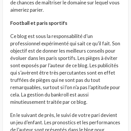
de chances de maîtriser le domaine sur lequel vous
aimeriez parier.
Football et paris sportifs
Ce blog est sous la responsabilité d’un
professionnel expérimenté qui sait ce qu’il fait. Son
objectif est de donner les meilleurs conseils pour
évoluer dans les paris sportifs. Les pièges à éviter
sont exposés par l’auteur de ce blog. Les publicités
qui s’avèrent être très percutantes sont en effet
truffées de pièges qui ne sont pas du tout
remarquables, surtout si l’on n’a pas l’aptitude pour
cela. La gestion du bankroll est aussi
minutieusement traitée par ce blog.
En le suivant de près, le suivi de votre pari devient
un jeu d’enfant. Les pronostics et les performances
de l’auteur sont présentés dans le blog pour