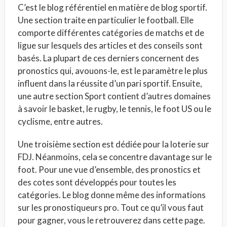
C’est le blog référentiel en matière de blog sportif.
Une section traite en particulier le football. Elle
comporte différentes catégories de matchs et de
ligue sur lesquels des articles et des conseils sont
basés. La plupart de ces derniers concernent des
pronostics qui, avouons-le, est le paramètre le plus
influent dans la réussite d’un pari sportif. Ensuite,
une autre section Sport contient d’autres domaines
à savoir le basket, le rugby, le tennis, le foot US ou le
cyclisme, entre autres.
Une troisième section est dédiée pour la loterie sur
FDJ. Néanmoins, cela se concentre davantage sur le
foot. Pour une vue d’ensemble, des pronostics et
des cotes sont développés pour toutes les
catégories. Le blog donne même des informations
sur les pronostiqueurs pro. Tout ce qu’il vous faut
pour gagner, vous le retrouverez dans cette page.