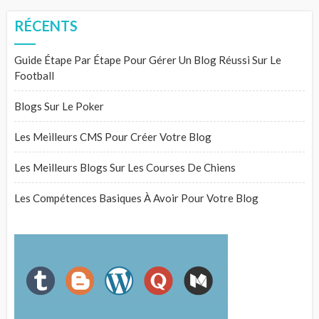
RÉCENTS
Guide Étape Par Étape Pour Gérer Un Blog Réussi Sur Le
Football
Blogs Sur Le Poker
Les Meilleurs CMS Pour Créer Votre Blog
Les Meilleurs Blogs Sur Les Courses De Chiens
Les Compétences Basiques À Avoir Pour Votre Blog